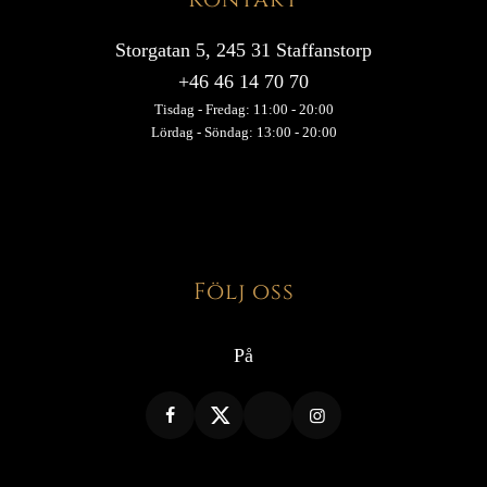
Kontakt
Storgatan 5, 245 31 Staffanstorp
+46 46 14 70 70
Tisdag - Fredag: 11:00 - 20:00
Lördag - Söndag: 13:00 - 20:00
Följ oss
På