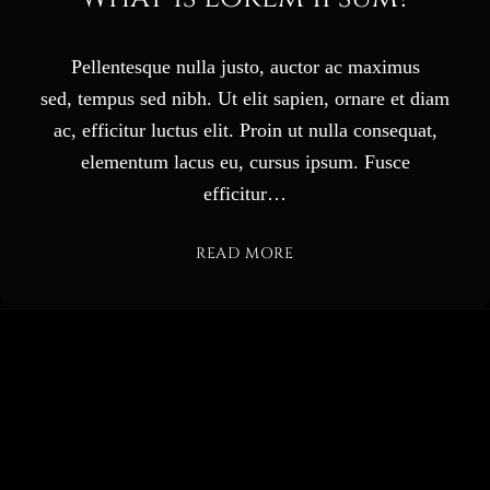
Pellentesque nulla justo, auctor ac maximus
sed, tempus sed nibh. Ut elit sapien, ornare et diam
ac, efficitur luctus elit. Proin ut nulla consequat,
elementum lacus eu, cursus ipsum. Fusce
efficitur…
READ MORE