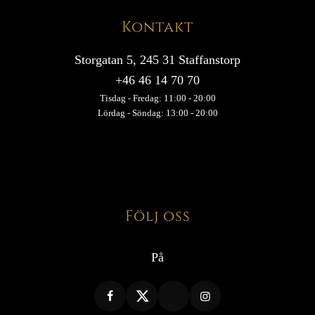
Kontakt
Storgatan 5, 245 31 Staffanstorp
+46 46 14 70 70
Tisdag - Fredag: 11:00 - 20:00
Lördag - Söndag: 13:00 - 20:00
Följ oss
På